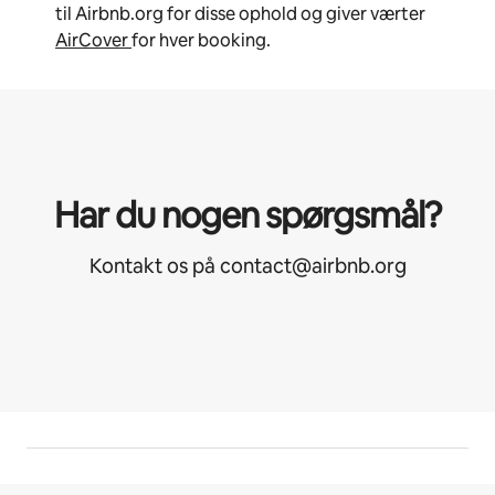
til Airbnb.org for disse ophold og giver værter
AirCover
for hver booking.
Har du nogen spørgsmål?
Kontakt os på contact@airbnb.org